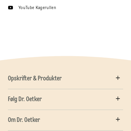
YouTube Kagerullen
Opskrifter & Produkter
Følg Dr. Oetker
Om Dr. Oetker