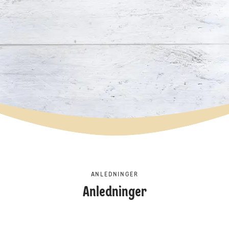
ANLEDNINGER
Anledninger