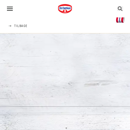
TILBAGE