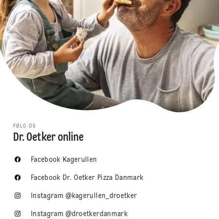
FØLG OS
Dr. Oetker online
Facebook Kagerullen
Facebook Dr. Oetker Pizza Danmark
Instagram @kagerullen_droetker
Instagram @droetkerdanmark