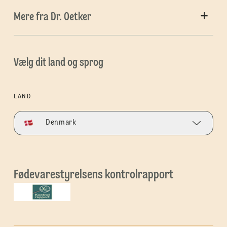
Mere fra Dr. Oetker
Vælg dit land og sprog
LAND
Denmark
Fødevarestyrelsens kontrolrapport