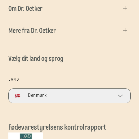
Om Dr. Oetker
Mere fra Dr. Oetker
Vælg dit land og sprog
LAND
Denmark
Fødevarestyrelsens kontrolrapport