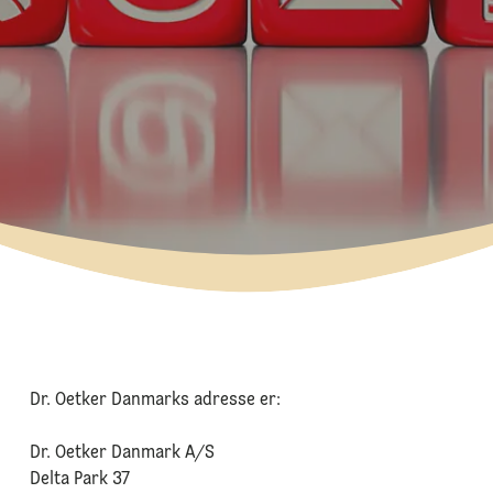
Dr. Oetker Danmarks adresse er:
Dr. Oetker Danmark A/S
Delta Park 37