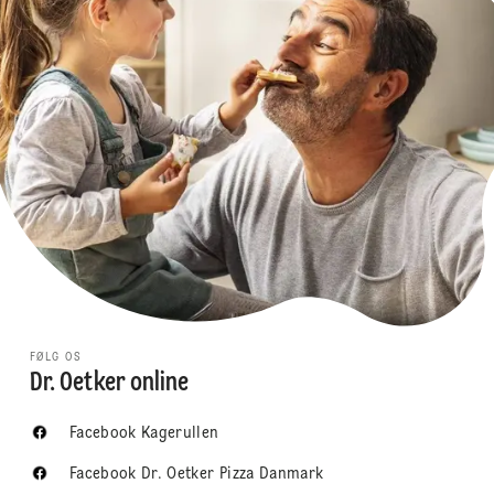
FØLG OS
Dr. Oetker online
Facebook Kagerullen
Facebook Dr. Oetker Pizza Danmark