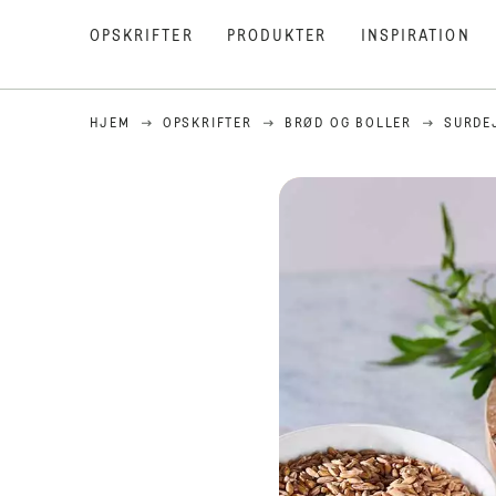
OPSKRIFTER
PRODUKTER
INSPIRATION
HJEM
OPSKRIFTER
BRØD OG BOLLER
SURDE