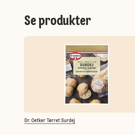
Se produkter
Dr. Oetker Tørret Surdej