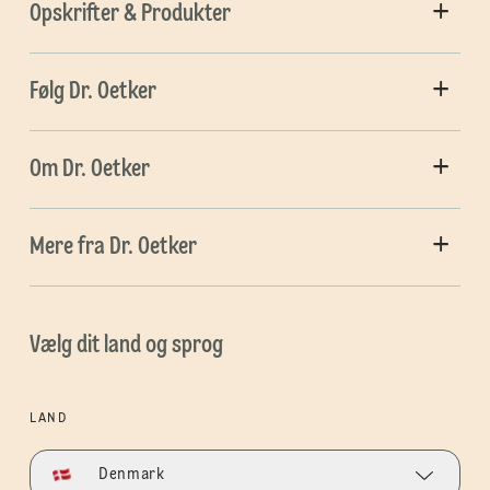
Opskrifter & Produkter
Følg Dr. Oetker
Om Dr. Oetker
Mere fra Dr. Oetker
Vælg dit land og sprog
LAND
Denmark