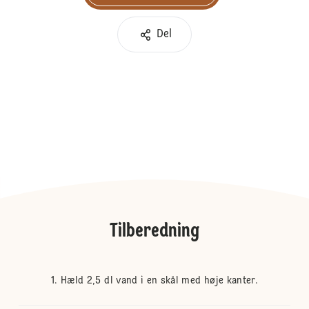
Del
Tilberedning
Hæld 2,5 dl vand i en skål med høje kanter.