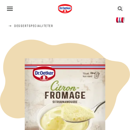
DESSERTSPECIALITETER