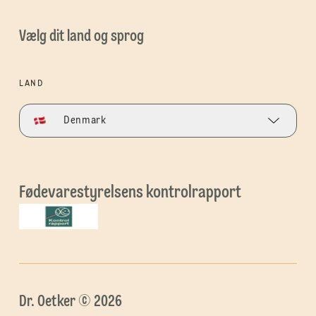
Vælg dit land og sprog
LAND
Denmark
Fødevarestyrelsens kontrolrapport
Dr. Oetker © 2026