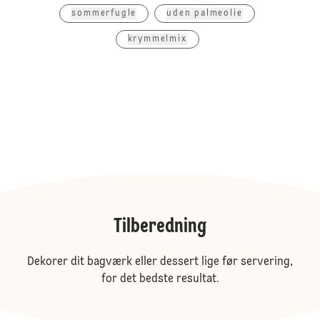
sommerfugle
uden palmeolie
krymmelmix
Tilberedning
Dekorer dit bagværk eller dessert lige før servering,
for det bedste resultat.