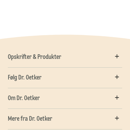
Opskrifter & Produkter
Følg Dr. Oetker
Om Dr. Oetker
Mere fra Dr. Oetker