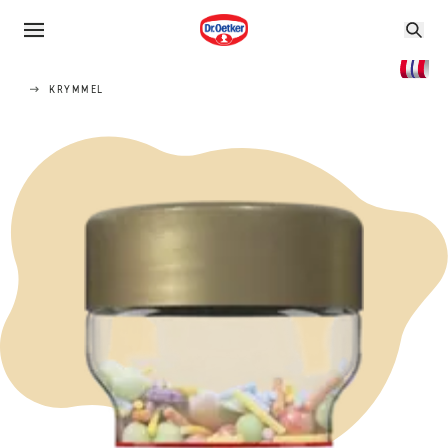
KRYMMEL