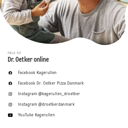
FØLG OS
Dr. Oetker online
Facebook Kagerullen
Facebook Dr. Oetker Pizza Danmark
Instagram @kagerullen_droetker
Instagram @droetkerdanmark
YouTube Kagerullen