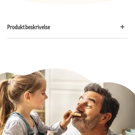
Produktbeskrivelse