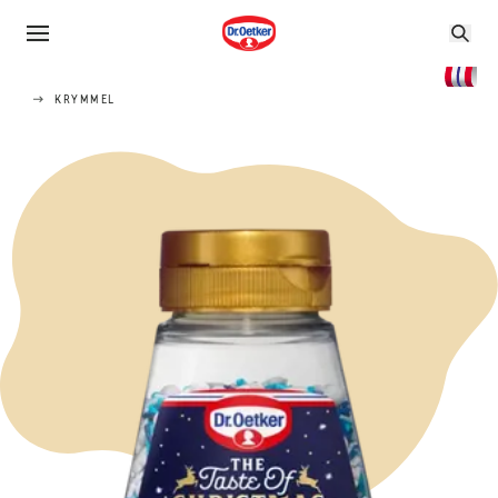
KRYMMEL