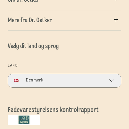
Mere fra Dr. Oetker
Vælg dit land og sprog
LAND
Denmark
Fødevarestyrelsens kontrolrapport