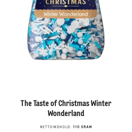
The Taste of Christmas Winter
Wonderland
NETTOINDHOLD
:
110 GRAM