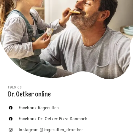
FØLG OS
Dr. Oetker online
Facebook Kagerullen
Facebook Dr. Oetker Pizza Danmark
Instagram @kagerullen_droetker