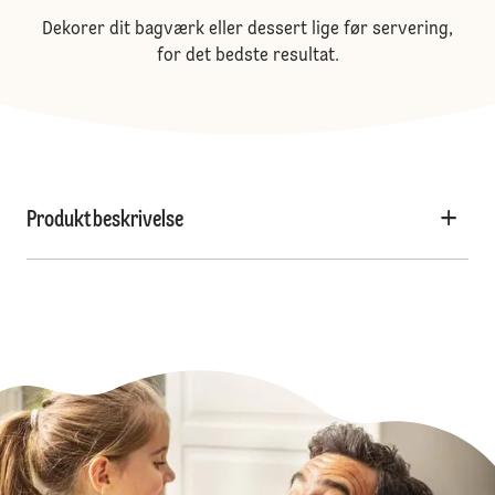
Dekorer dit bagværk eller dessert lige før servering,
for det bedste resultat.
Produktbeskrivelse