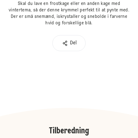
Skal du lave en frostkage eller en anden kage med
vintertema, så der denne krymmel perfekt til at pynte med.
Der er små snemænd, iskrystaller og snebolde i farverne
hvid og forskellige blå.
Del
Tilberedning