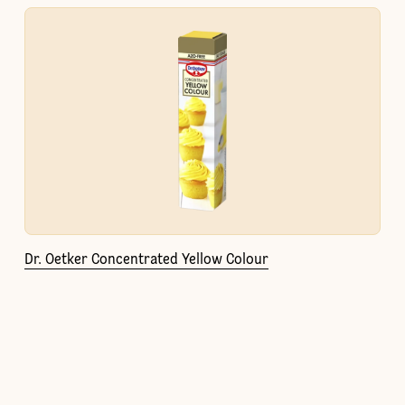
Dr. Oetker Concentrated Yellow Colour