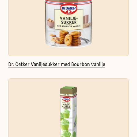
Dr. Oetker Vaniljesukker med Bourbon vanilje