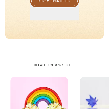
BEDØM OPSKRIFTEN
RELATEREDE OPSKRIFTER