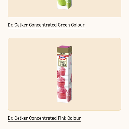
Dr. Oetker Concentrated Green Colour
Dr. Oetker Concentrated Pink Colour