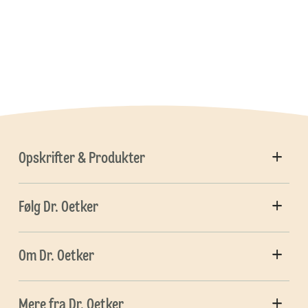
Opskrifter & Produkter
Følg Dr. Oetker
Om Dr. Oetker
Mere fra Dr. Oetker