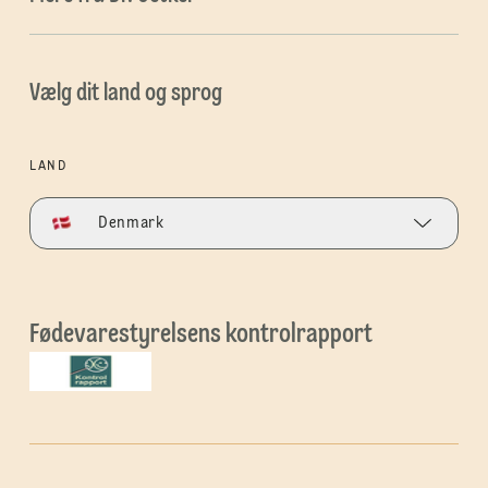
Vælg dit land og sprog
LAND
Denmark
Fødevarestyrelsens kontrolrapport