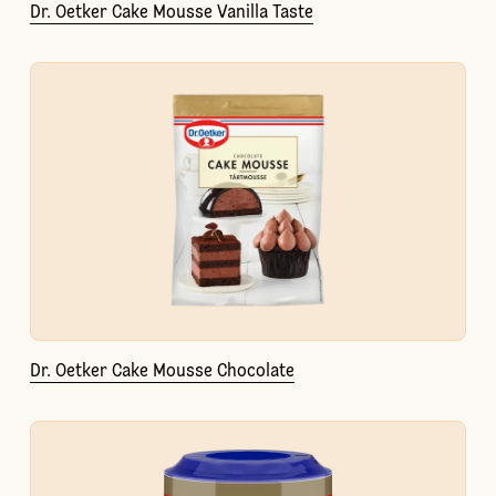
Dr. Oetker Cake Mousse Vanilla Taste
Dr. Oetker Cake Mousse Chocolate