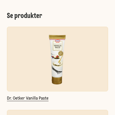
Se produkter
Dr. Oetker Vanilla Paste