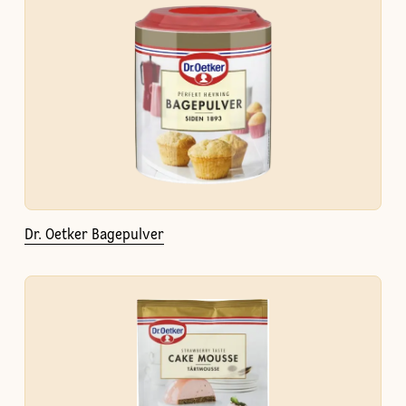
Dr. Oetker Bagepulver