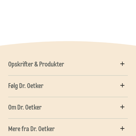
Opskrifter & Produkter
Følg Dr. Oetker
Om Dr. Oetker
Mere fra Dr. Oetker