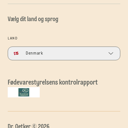
Vælg dit land og sprog
LAND
Denmark
Fødevarestyrelsens kontrolrapport
Dr. Oetker © 2026