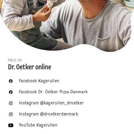
FØLG OS
Dr. Oetker online
Facebook Kagerullen
Facebook Dr. Oetker Pizza Danmark
Instagram @kagerullen_droetker
Instagram @droetkerdanmark
YouTube Kagerullen