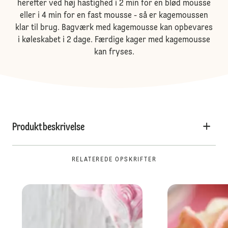
herefter ved høj hastighed i 2 min for en blød mousse
eller i 4 min for en fast mousse - så er kagemoussen
klar til brug. Bagværk med kagemousse kan opbevares
i køleskabet i 2 dage. Færdige kager med kagemousse
kan fryses.
Produktbeskrivelse
RELATEREDE OPSKRIFTER