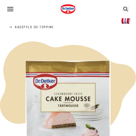
KAGEFYLD OG TOPPING