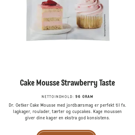
Cake Mousse Strawberry Taste
NETTOINDHOLD
:
96 GRAM
Dr. Oetker Cake Mousse med jordbærsmag er perfekt til fx.
lagkager, roulader, tærter og cupcakes. Kage moussen
giver dine kager en ekstra god konsistens.