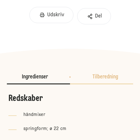
Udskriv
Del
Ingredienser
Tilberedning
Redskaber
håndmixer
springform; ø 22 cm