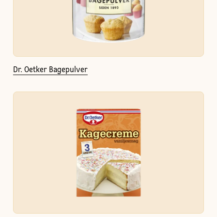
Dr. Oetker Bagepulver