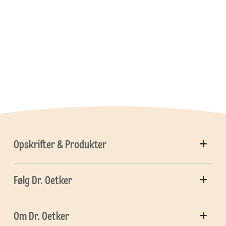
Opskrifter & Produkter
Følg Dr. Oetker
Om Dr. Oetker