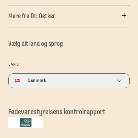
Mere fra Dr. Oetker
Vælg dit land og sprog
LAND
Denmark
Fødevarestyrelsens kontrolrapport