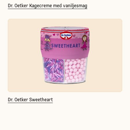
Dr. Oetker Kagecreme med vaniljesmag
Dr. Oetker Sweetheart