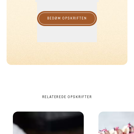
BEDØM OPSKRIFTEN
RELATEREDE OPSKRIFTER