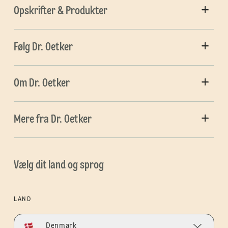
Opskrifter & Produkter
Følg Dr. Oetker
Om Dr. Oetker
Mere fra Dr. Oetker
Vælg dit land og sprog
LAND
Denmark