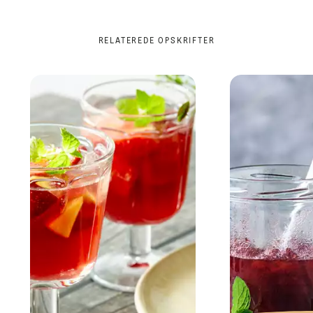
RELATEREDE OPSKRIFTER