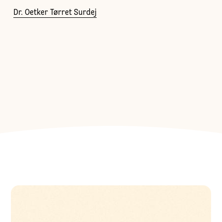
Dr. Oetker Tørret Surdej