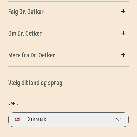
Følg Dr. Oetker
Om Dr. Oetker
Mere fra Dr. Oetker
Vælg dit land og sprog
LAND
Denmark