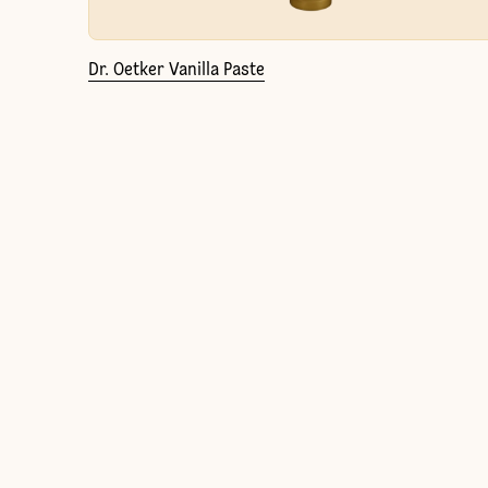
Dr. Oetker Vanilla Paste