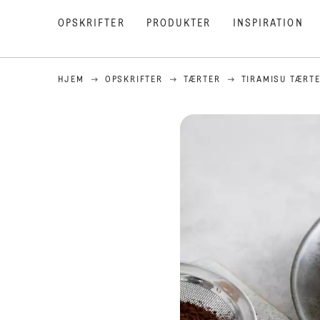
OPSKRIFTER
PRODUKTER
INSPIRATION
HJEM
OPSKRIFTER
TÆRTER
TIRAMISU TÆRT