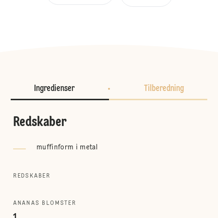
Ingredienser
Tilberedning
Redskaber
muffinform i metal
REDSKABER
ANANAS BLOMSTER