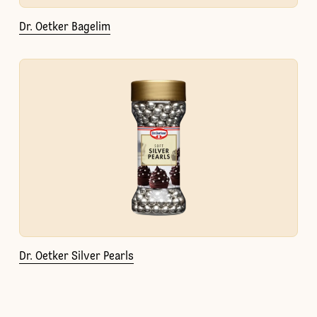
Dr. Oetker Bagelim
Dr. Oetker Silver Pearls