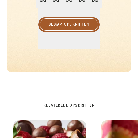
BEDØM OPSKRIFTEN
RELATEREDE OPSKRIFTER