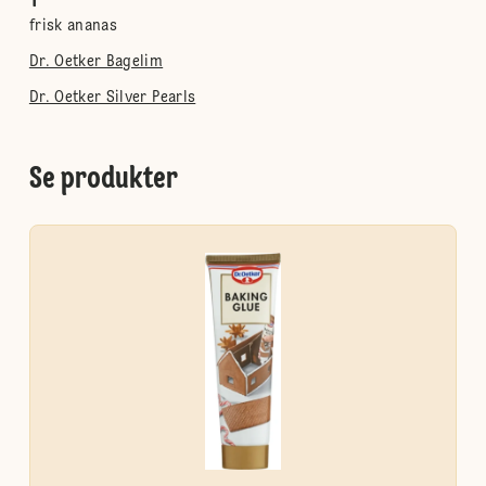
1
frisk ananas
Dr. Oetker Bagelim
Dr. Oetker Silver Pearls
Se produkter