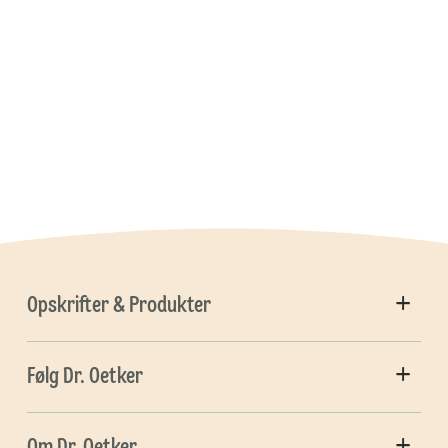
Opskrifter & Produkter
Følg Dr. Oetker