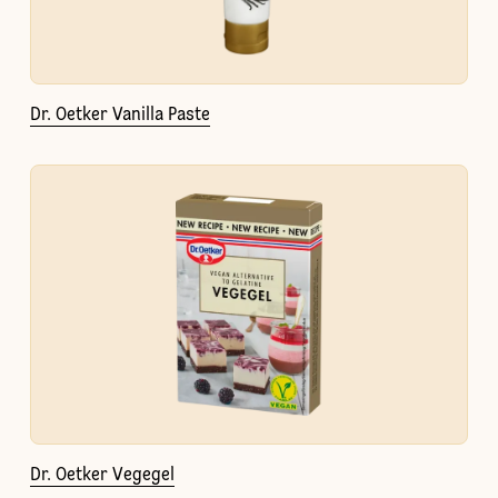
Dr. Oetker Vanilla Paste
Dr. Oetker Vegegel