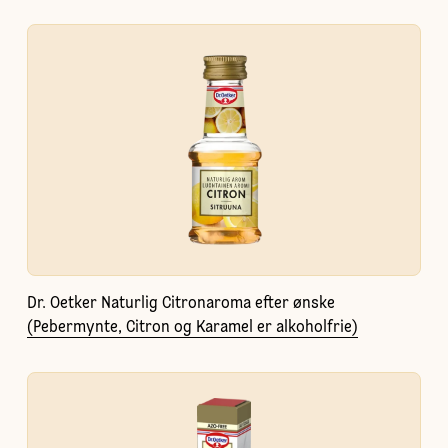
Dr. Oetker Naturlig Citronaroma efter ønske
(Pebermynte, Citron og Karamel er alkoholfrie)