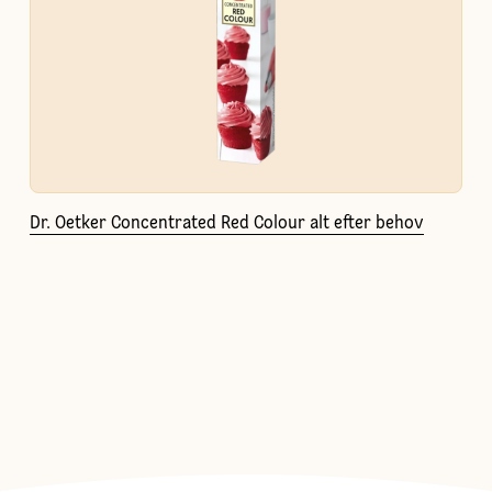
Dr. Oetker Concentrated Red Colour alt efter behov