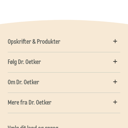
Opskrifter & Produkter
Følg Dr. Oetker
Om Dr. Oetker
Mere fra Dr. Oetker