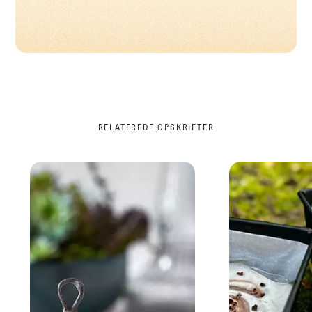
RELATEREDE OPSKRIFTER