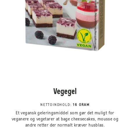
Vegegel
NETTOINDHOLD
:
16 GRAM
Et vegansk geleringsmiddel som gør det muligt for
veganere og vegetarer at bage cheesecakes, mousse og
andre retter der normalt kræver husblas.