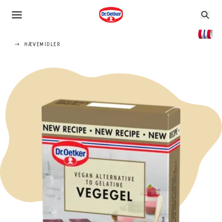
HÆVEMIDLER