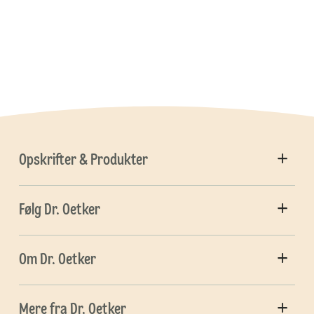
Opskrifter & Produkter
Følg Dr. Oetker
Om Dr. Oetker
Mere fra Dr. Oetker