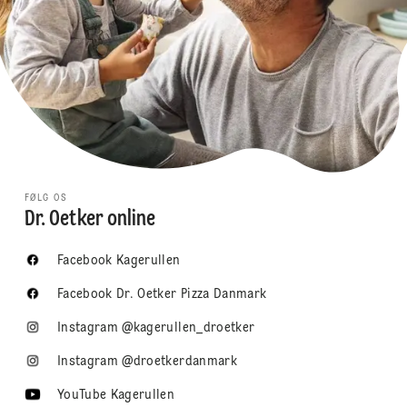
FØLG OS
Dr. Oetker online
Facebook Kagerullen
Facebook Dr. Oetker Pizza Danmark
Instagram @kagerullen_droetker
Instagram @droetkerdanmark
YouTube Kagerullen