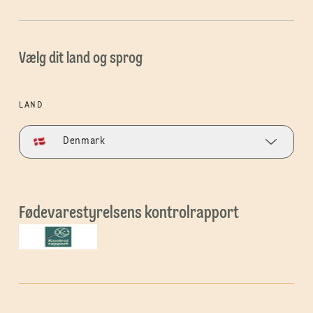
Vælg dit land og sprog
LAND
Denmark
Fødevarestyrelsens kontrolrapport