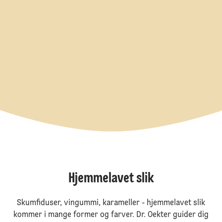
Hjemmelavet slik
Skumfiduser, vingummi, karameller - hjemmelavet slik
kommer i mange former og farver. Dr. Oekter guider dig