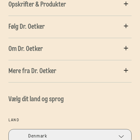
Opskrifter & Produkter
Følg Dr. Oetker
Om Dr. Oetker
Mere fra Dr. Oetker
Vælg dit land og sprog
LAND
Denmark