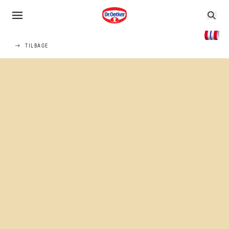
TILBAGE