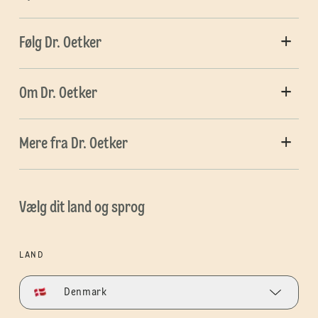
Følg Dr. Oetker
Om Dr. Oetker
Mere fra Dr. Oetker
Vælg dit land og sprog
LAND
Denmark