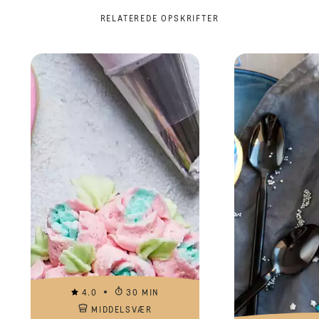
RELATEREDE OPSKRIFTER
4.0
30 MIN
MIDDELSVÆR