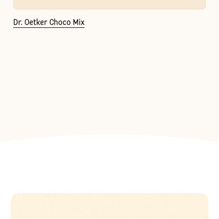
Dr. Oetker Choco Mix