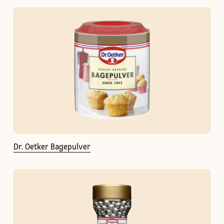
Dr. Oetker Bagepulver