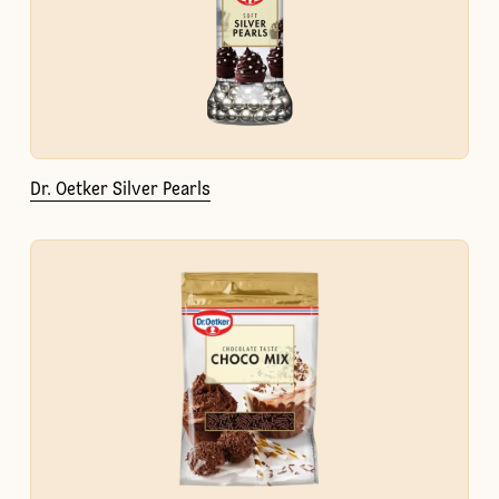
Dr. Oetker Silver Pearls