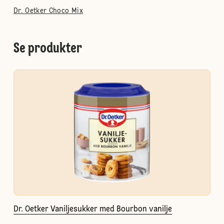
Dr. Oetker Choco Mix
Se produkter
Dr. Oetker Vaniljesukker med Bourbon vanilje