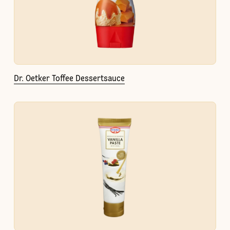
Dr. Oetker Toffee Dessertsauce