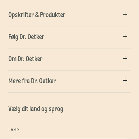
Opskrifter & Produkter
Følg Dr. Oetker
Om Dr. Oetker
Mere fra Dr. Oetker
Vælg dit land og sprog
LAND