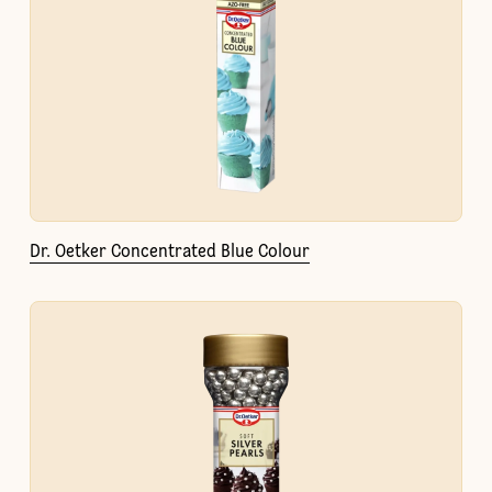
Dr. Oetker Concentrated Blue Colour