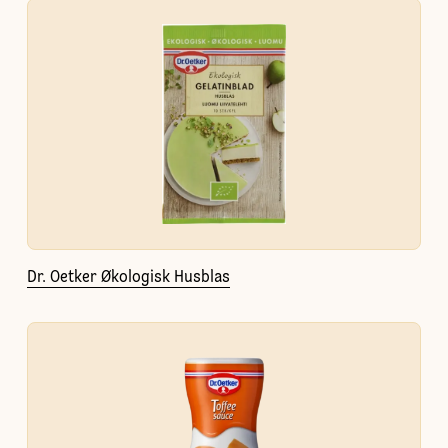
Dr. Oetker Økologisk Husblas