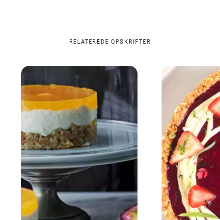
RELATEREDE OPSKRIFTER