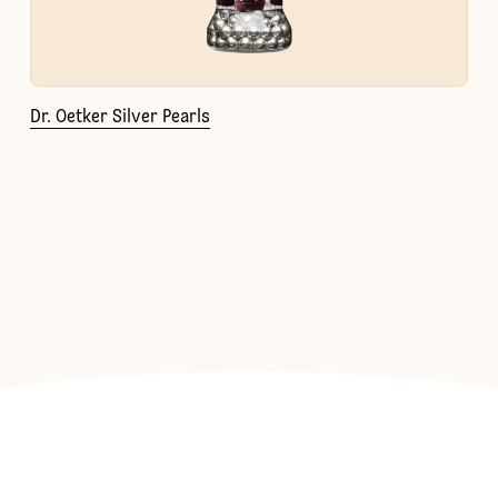
Dr. Oetker Silver Pearls