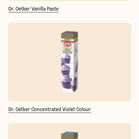
Dr. Oetker Vanilla Paste
Dr. Oetker Concentrated Violet Colour