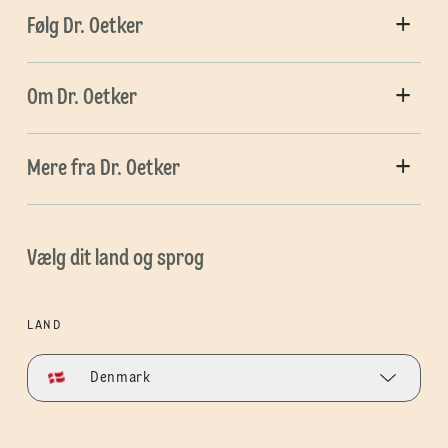
Følg Dr. Oetker
Om Dr. Oetker
Mere fra Dr. Oetker
Vælg dit land og sprog
LAND
Denmark