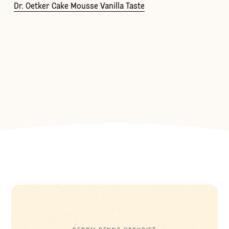
Dr. Oetker Cake Mousse Vanilla Taste