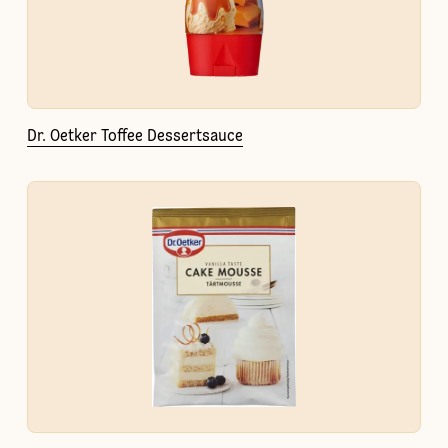
Dr. Oetker Toffee Dessertsauce