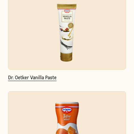
Dr. Oetker Vanilla Paste