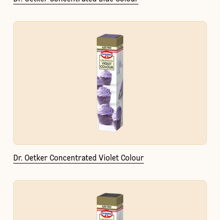
Dr. Oetker Concentrated Violet Colour