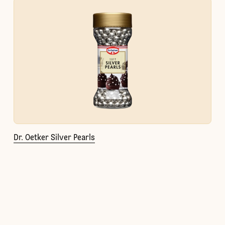
Dr. Oetker Silver Pearls