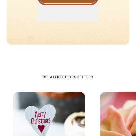
RELATEREDE OPSKRIFTER