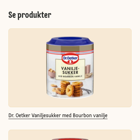
Se produkter
Dr. Oetker Vaniljesukker med Bourbon vanilje