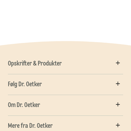
Opskrifter & Produkter
Følg Dr. Oetker
Om Dr. Oetker
Mere fra Dr. Oetker