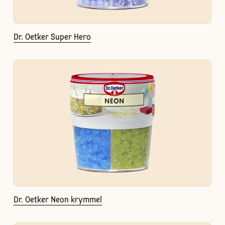
Dr. Oetker Super Hero
Dr. Oetker Neon krymmel