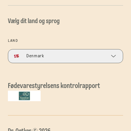
Vælg dit land og sprog
LAND
Denmark
Fødevarestyrelsens kontrolrapport