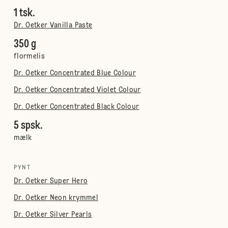
1 tsk.
Dr. Oetker Vanilla Paste
350 g
flormelis
Dr. Oetker Concentrated Blue Colour
Dr. Oetker Concentrated Violet Colour
Dr. Oetker Concentrated Black Colour
5 spsk.
mælk
PYNT
Dr. Oetker Super Hero
Dr. Oetker Neon krymmel
Dr. Oetker Silver Pearls