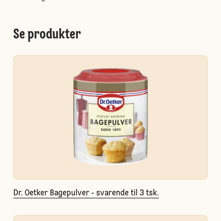
Se produkter
Dr. Oetker Bagepulver - svarende til 3 tsk.