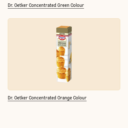
Dr. Oetker Concentrated Green Colour
Dr. Oetker Concentrated Orange Colour