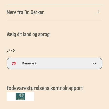
Mere fra Dr. Oetker
Vælg dit land og sprog
LAND
Denmark
Fødevarestyrelsens kontrolrapport