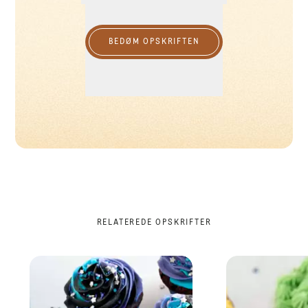
BEDØM OPSKRIFTEN
RELATEREDE OPSKRIFTER