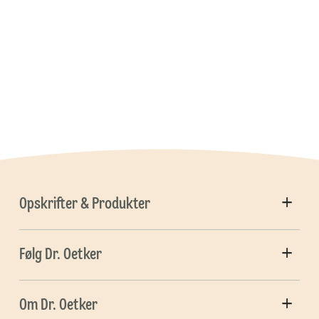
Opskrifter & Produkter
Følg Dr. Oetker
Om Dr. Oetker