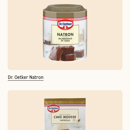
Dr. Oetker Natron