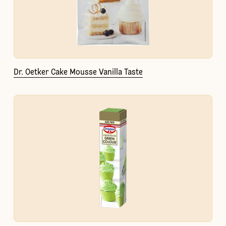
Dr. Oetker Cake Mousse Vanilla Taste