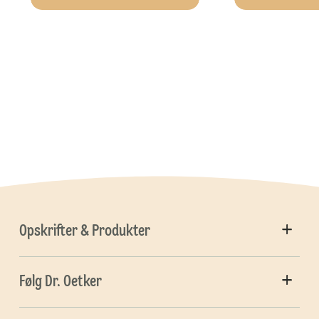
Opskrifter & Produkter
Følg Dr. Oetker