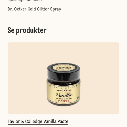
spiselige blomster
Dr. Oetker Gold Glitter Spray
Se produkter
Taylor & Colledge Vanilla Paste