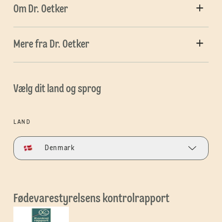
Om Dr. Oetker
Mere fra Dr. Oetker
Vælg dit land og sprog
LAND
Denmark
Fødevarestyrelsens kontrolrapport