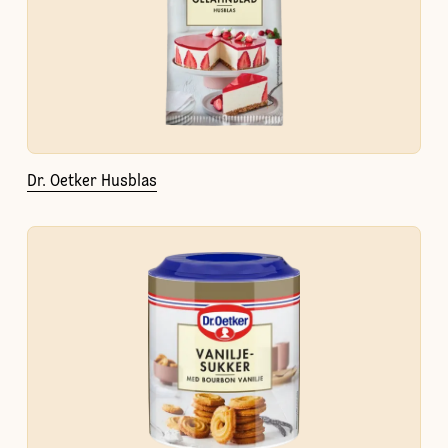
Dr. Oetker Husblas