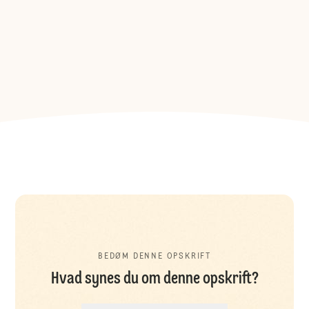
BEDØM DENNE OPSKRIFT
Hvad synes du om denne opskrift?