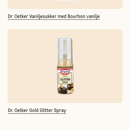
Dr. Oetker Vaniljesukker med Bourbon vanilje
Dr. Oetker Gold Glitter Spray