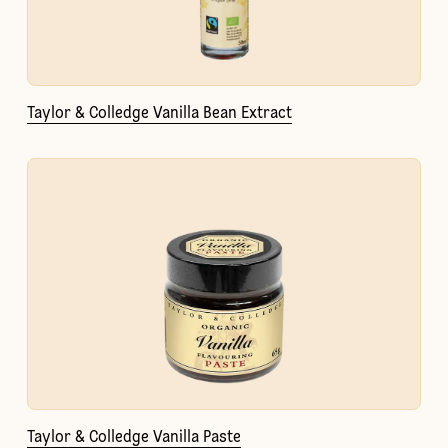
Taylor & Colledge Vanilla Bean Extract
Taylor & Colledge Vanilla Paste