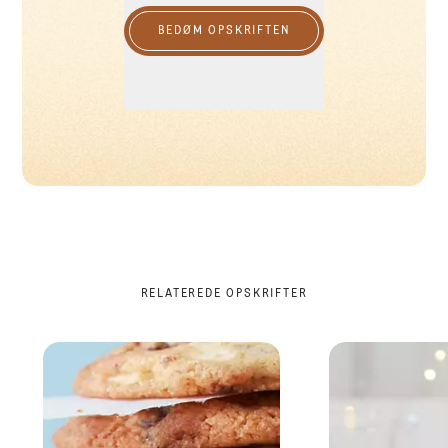
BEDØM OPSKRIFTEN
RELATEREDE OPSKRIFTER