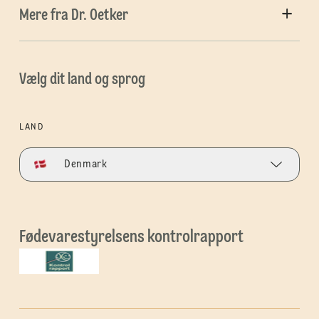
Mere fra Dr. Oetker
Vælg dit land og sprog
LAND
Denmark
Fødevarestyrelsens kontrolrapport