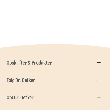
Opskrifter & Produkter
Følg Dr. Oetker
Om Dr. Oetker