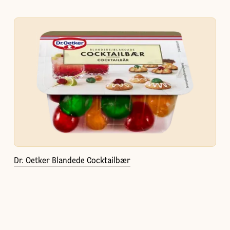
Dr. Oetker Blandede Cocktailbær