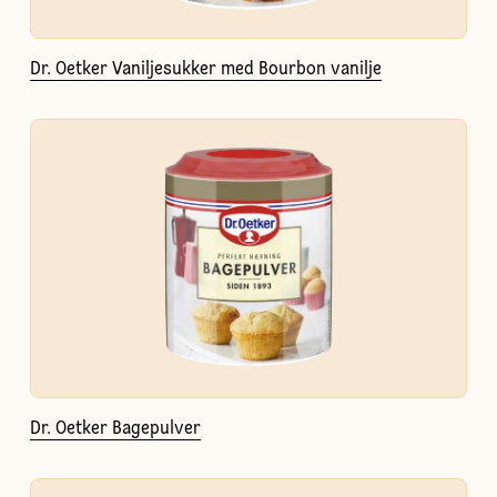
Dr. Oetker Vaniljesukker med Bourbon vanilje
Dr. Oetker Bagepulver