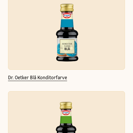
Dr. Oetker Blå Konditorfarve