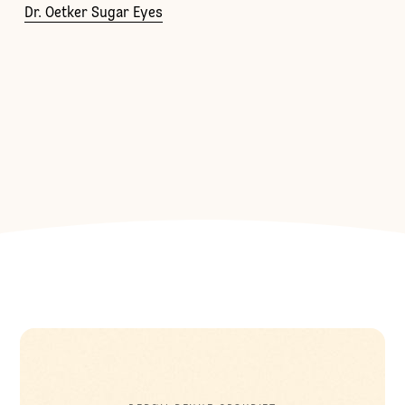
Dr. Oetker Sugar Eyes