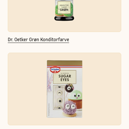
Dr. Oetker Grøn Konditorfarve