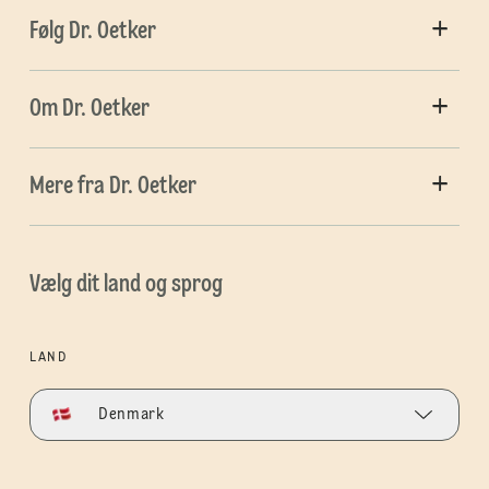
Følg Dr. Oetker
Om Dr. Oetker
Mere fra Dr. Oetker
Vælg dit land og sprog
LAND
Denmark