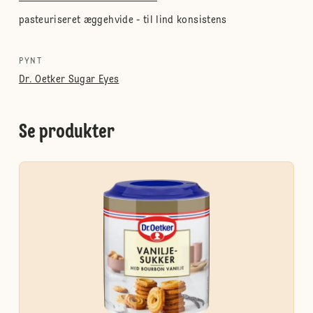
pasteuriseret æggehvide - til lind konsistens
PYNT
Dr. Oetker Sugar Eyes
Se produkter