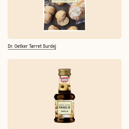
Dr. Oetker Tørret Surdej