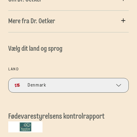
Mere fra Dr. Oetker
Vælg dit land og sprog
LAND
Denmark
Fødevarestyrelsens kontrolrapport