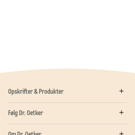
Opskrifter & Produkter
Følg Dr. Oetker
Om Dr. Oetker