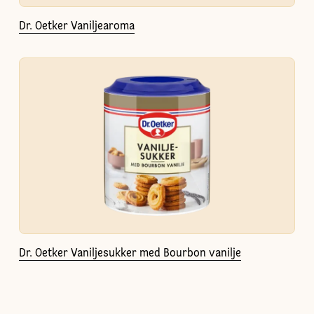
Dr. Oetker Vaniljearoma
Dr. Oetker Vaniljesukker med Bourbon vanilje