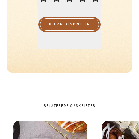
BEDØM OPSKRIFTEN
RELATEREDE OPSKRIFTER