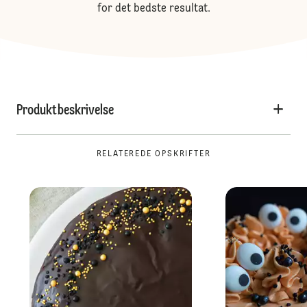
for det bedste resultat.
Produktbeskrivelse
RELATEREDE OPSKRIFTER