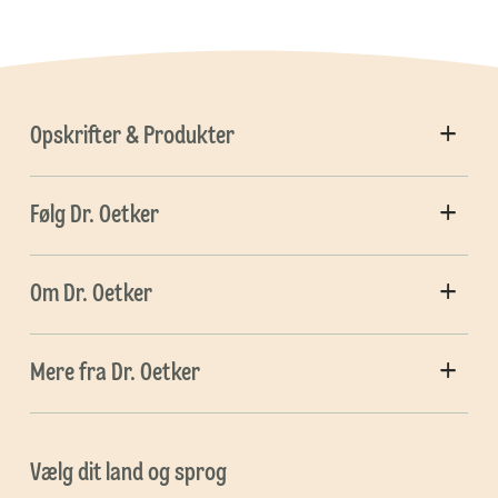
Opskrifter & Produkter
Følg Dr. Oetker
Om Dr. Oetker
Mere fra Dr. Oetker
Vælg dit land og sprog