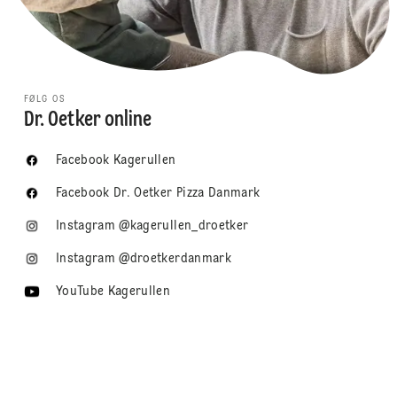
FØLG OS
Dr. Oetker online
Facebook Kagerullen
Facebook Dr. Oetker Pizza Danmark
Instagram @kagerullen_droetker
Instagram @droetkerdanmark
YouTube Kagerullen