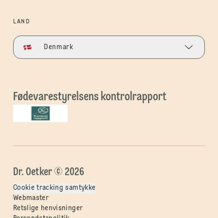
LAND
Denmark
Fødevarestyrelsens kontrolrapport
Dr. Oetker © 2026
Cookie tracking samtykke
Webmaster
Retslige henvisninger