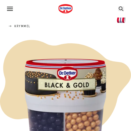
KRYMMEL