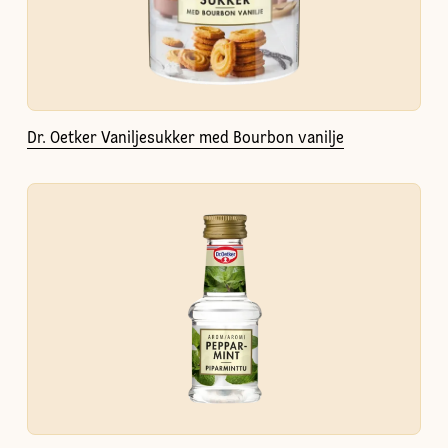
Dr. Oetker Vaniljesukker med Bourbon vanilje