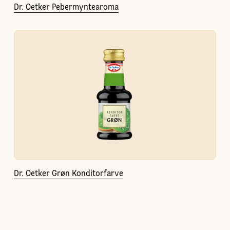
Dr. Oetker Pebermyntearoma
Dr. Oetker Grøn Konditorfarve