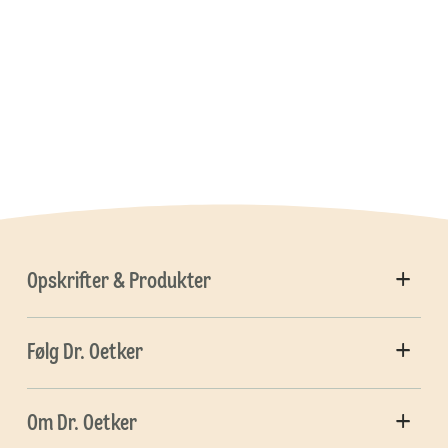
Opskrifter & Produkter
Følg Dr. Oetker
Om Dr. Oetker