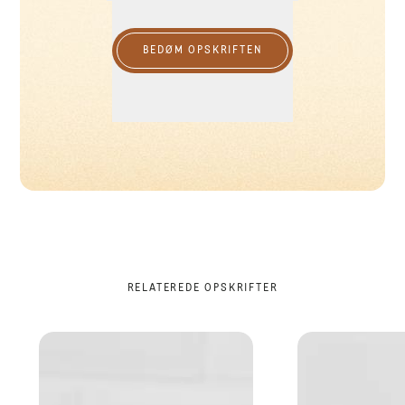
BEDØM OPSKRIFTEN
RELATEREDE OPSKRIFTER