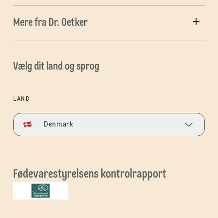
Mere fra Dr. Oetker
Vælg dit land og sprog
LAND
Denmark
Fødevarestyrelsens kontrolrapport