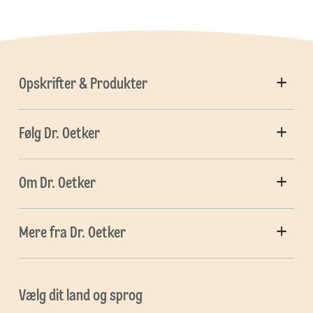
Opskrifter & Produkter
Følg Dr. Oetker
Om Dr. Oetker
Mere fra Dr. Oetker
Vælg dit land og sprog