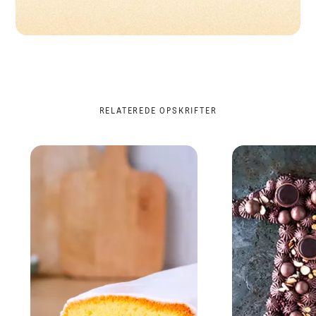
RELATEREDE OPSKRIFTER