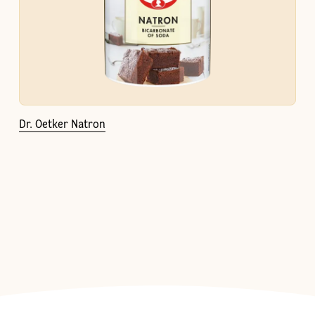
Dr. Oetker Natron