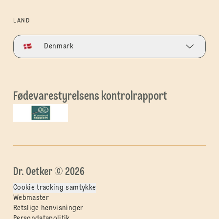
LAND
Denmark
Fødevarestyrelsens kontrolrapport
Dr. Oetker © 2026
Cookie tracking samtykke
Webmaster
Retslige henvisninger
Persondatapolitik