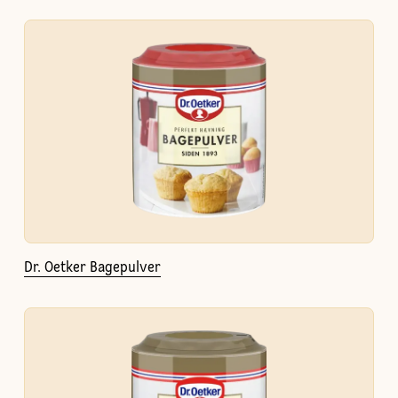
Dr. Oetker Bagepulver