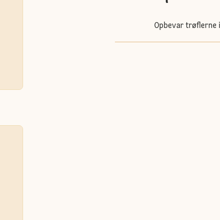
Opbevar trøflerne i