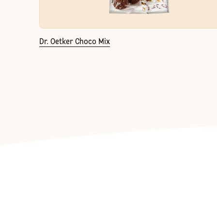
Dr. Oetker Choco Mix