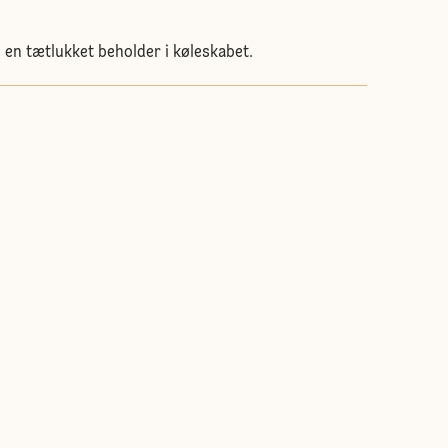
 en tætlukket beholder i køleskabet.