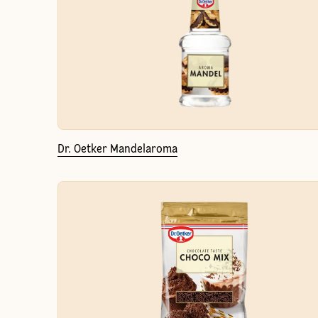
Dr. Oetker Mandelaroma