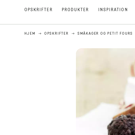
OPSKRIFTER
PRODUKTER
INSPIRATION
HJEM
OPSKRIFTER
SMÅKAGER OG PETIT FOURS