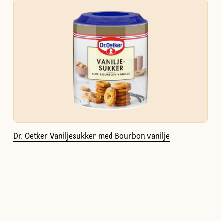
Dr. Oetker Vaniljesukker med Bourbon vanilje