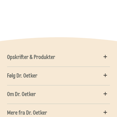
Opskrifter & Produkter
Følg Dr. Oetker
Om Dr. Oetker
Mere fra Dr. Oetker