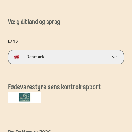
Vælg dit land og sprog
LAND
Denmark
Fødevarestyrelsens kontrolrapport