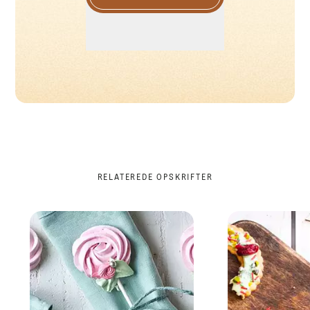
RELATEREDE OPSKRIFTER