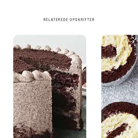
RELATEREDE OPSKRIFTER