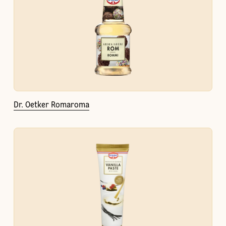
Dr. Oetker Romaroma