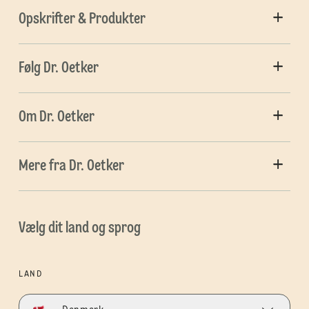
Opskrifter & Produkter
Følg Dr. Oetker
Om Dr. Oetker
Mere fra Dr. Oetker
Vælg dit land og sprog
LAND