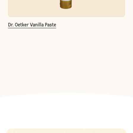
Dr. Oetker Vanilla Paste