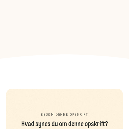
BEDØM DENNE OPSKRIFT
Hvad synes du om denne opskrift?