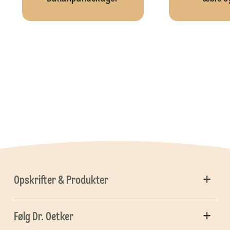
Opskrifter & Produkter
Følg Dr. Oetker