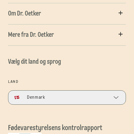
Om Dr. Oetker
Mere fra Dr. Oetker
Vælg dit land og sprog
LAND
Denmark
Fødevarestyrelsens kontrolrapport