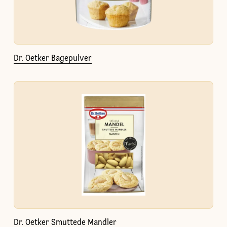
Dr. Oetker Bagepulver
Dr. Oetker Smuttede Mandler