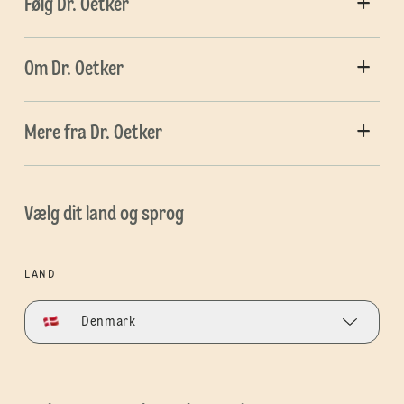
Følg Dr. Oetker
Om Dr. Oetker
Mere fra Dr. Oetker
Vælg dit land og sprog
LAND
Denmark