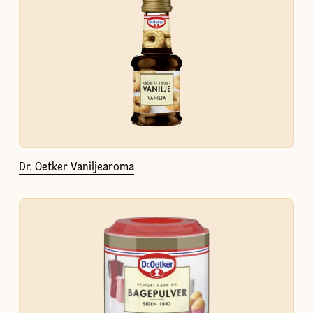
Dr. Oetker Vaniljearoma