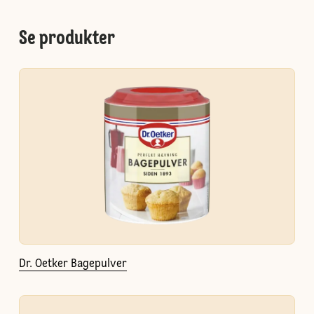
Se produkter
Dr. Oetker Bagepulver