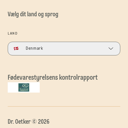
Vælg dit land og sprog
LAND
Denmark
Fødevarestyrelsens kontrolrapport
Dr. Oetker © 2026