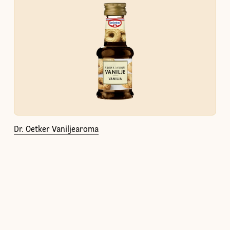
Dr. Oetker Vaniljearoma