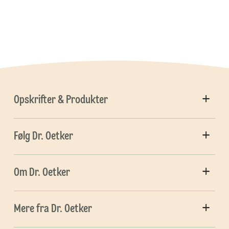
Opskrifter & Produkter
Følg Dr. Oetker
Om Dr. Oetker
Mere fra Dr. Oetker