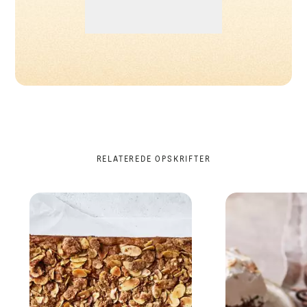
RELATEREDE OPSKRIFTER