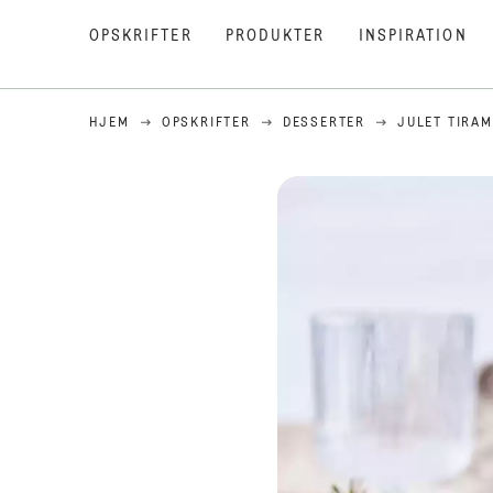
OPSKRIFTER
PRODUKTER
INSPIRATION
HJEM
OPSKRIFTER
DESSERTER
JULET TIRAM