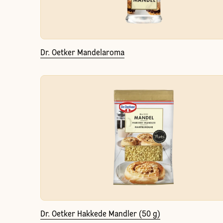
Dr. Oetker Mandelaroma
Dr. Oetker Hakkede Mandler (50 g)