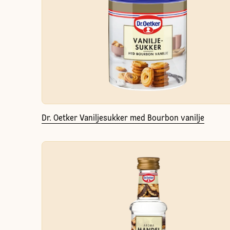
Dr. Oetker Vaniljesukker med Bourbon vanilje