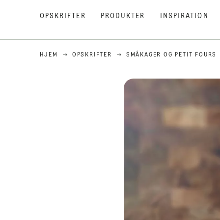
OPSKRIFTER
PRODUKTER
INSPIRATION
HJEM
OPSKRIFTER
SMÅKAGER OG PETIT FOURS