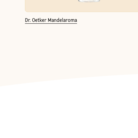
Dr. Oetker Mandelaroma