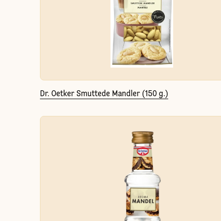
Dr. Oetker Smuttede Mandler (150 g.)