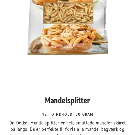
Mandelsplitter
NETTOINDHOLD
:
50 GRAM
Dr. Oetker Mandelsplitter er hele smuttede mandler skåret
på langs. De er perfekte til fx ris a la mande, bagværk og