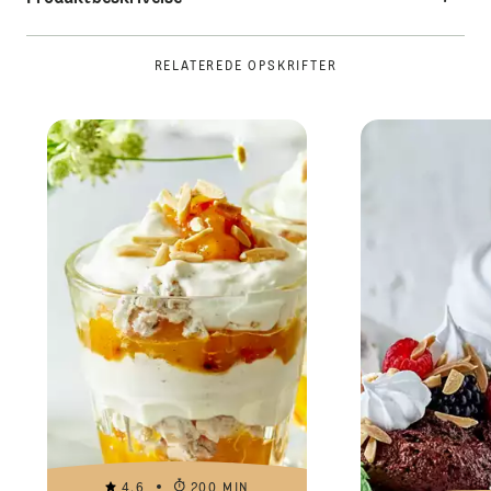
RELATEREDE OPSKRIFTER
4.6
200 MIN