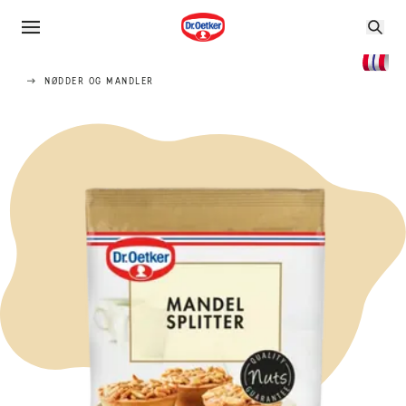
NØDDER OG MANDLER