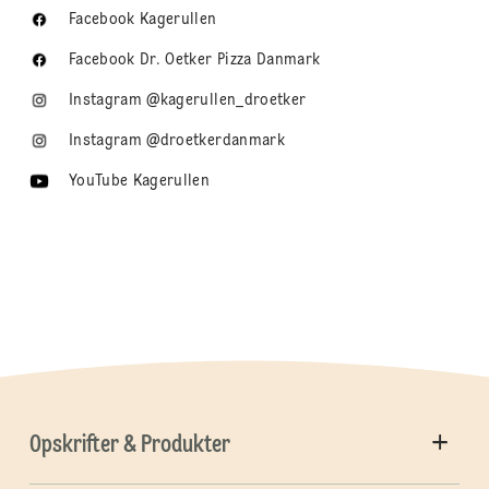
Facebook Kagerullen
Facebook Dr. Oetker Pizza Danmark
Instagram @kagerullen_droetker
Instagram @droetkerdanmark
YouTube Kagerullen
Opskrifter & Produkter