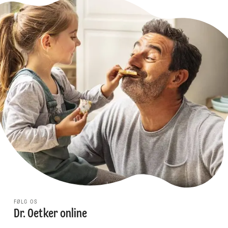
FØLG OS
Dr. Oetker online