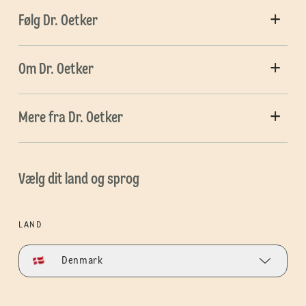
Følg Dr. Oetker
Om Dr. Oetker
Mere fra Dr. Oetker
Vælg dit land og sprog
LAND
Denmark