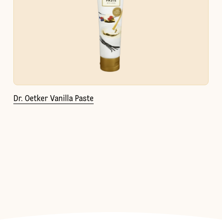
Dr. Oetker Vanilla Paste