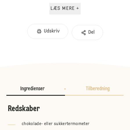
LÆS MERE +
Udskriv
Del
Ingredienser
Tilberedning
Redskaber
chokolade- eller sukkertermometer