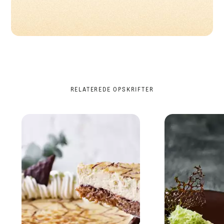
RELATEREDE OPSKRIFTER