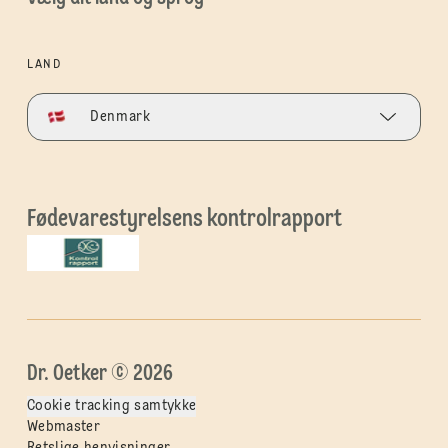
LAND
Denmark
Fødevarestyrelsens kontrolrapport
Dr. Oetker © 2026
Cookie tracking samtykke
Webmaster