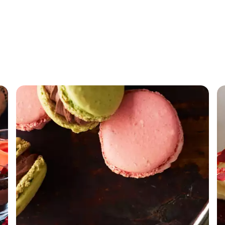
Uhygge