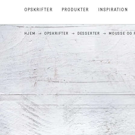
OPSKRIFTER
PRODUKTER
INSPIRATION
HJEM
OPSKRIFTER
DESSERTER
MOUSSE OG 