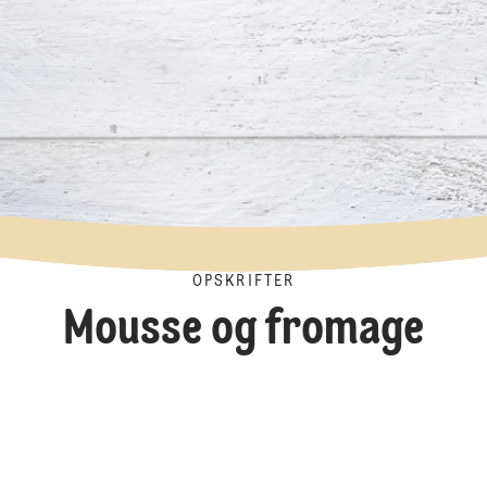
OPSKRIFTER
Mousse og fromage