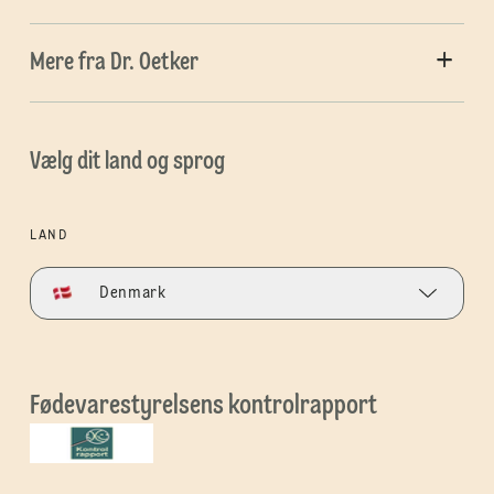
Mere fra Dr. Oetker
Vælg dit land og sprog
LAND
Denmark
Fødevarestyrelsens kontrolrapport