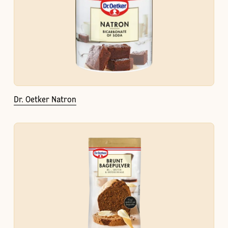
Dr. Oetker Natron