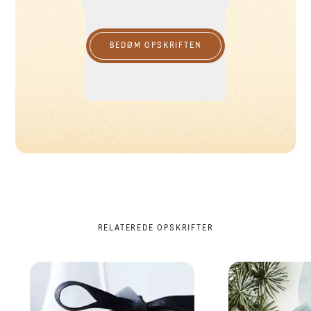
BEDØM OPSKRIFTEN
RELATEREDE OPSKRIFTER