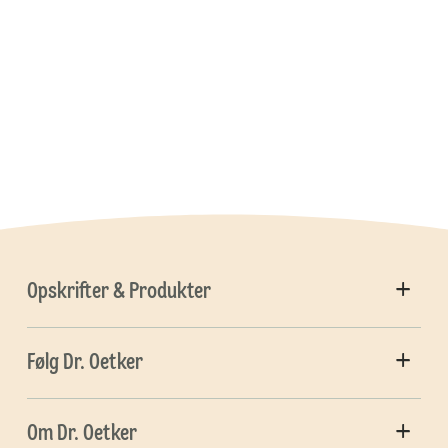
Opskrifter & Produkter
Følg Dr. Oetker
Om Dr. Oetker