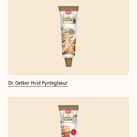
Dr. Oetker Hvid Pynteglasur