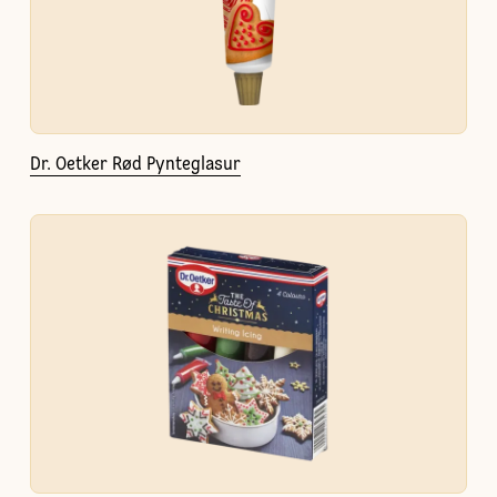
Dr. Oetker Rød Pynteglasur