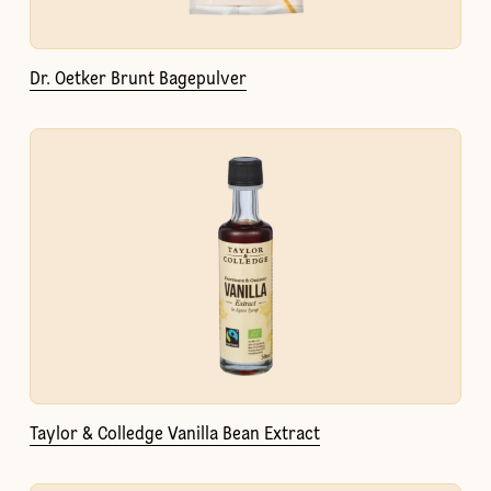
Dr. Oetker Brunt Bagepulver
Taylor & Colledge Vanilla Bean Extract