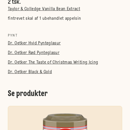
2 tsk.
Taylor & Colledge Vanilla Bean Extract
fintrevet skal af 1 ubehandlet appelsin
PYNT
Dr. Oetker Hvid Pynteglasur
Dr. Oetker Rød Pynteglasur
Dr. Oetker The Taste of Christmas Writing Icing
Dr. Oetker Black & Gold
Se produkter