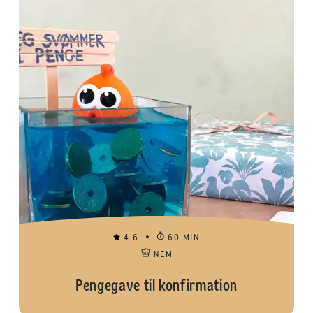
4.6
60 MIN
NEM
Pengegave til konfirmation