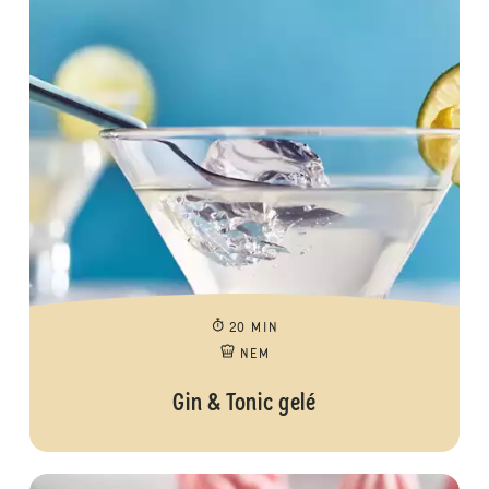
20 MIN
NEM
Gin & Tonic gelé