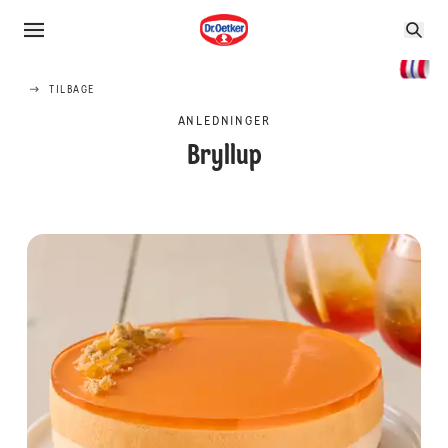
TILBAGE
ANLEDNINGER
Bryllup