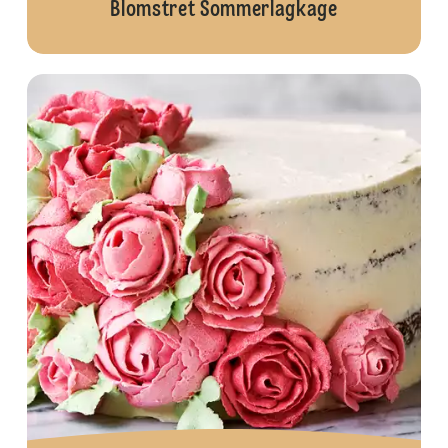
Blomstret Sommerlagkage