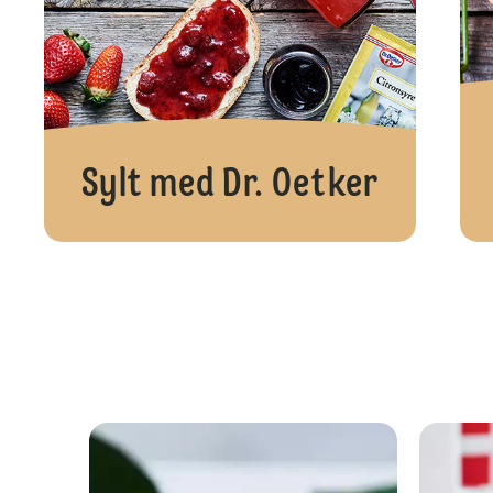
Sylt med Dr. Oetker