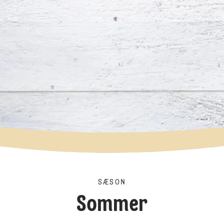
SÆSON
Sommer