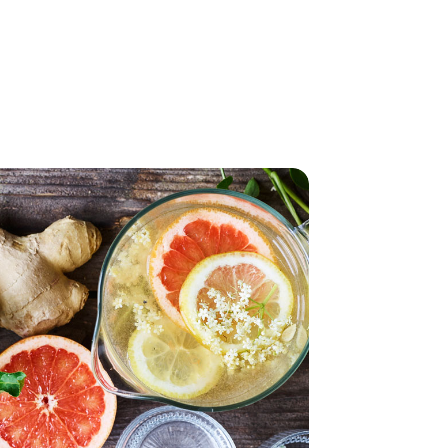
Marmelade