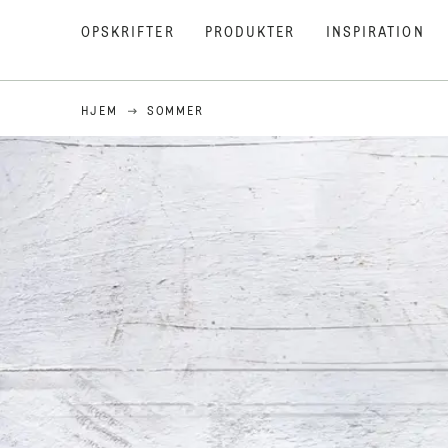
OPSKRIFTER
PRODUKTER
INSPIRATION
HJEM
SOMMER